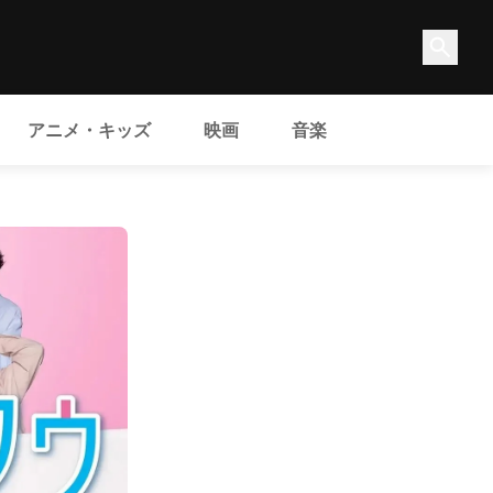
アニメ・キッズ
映画
音楽