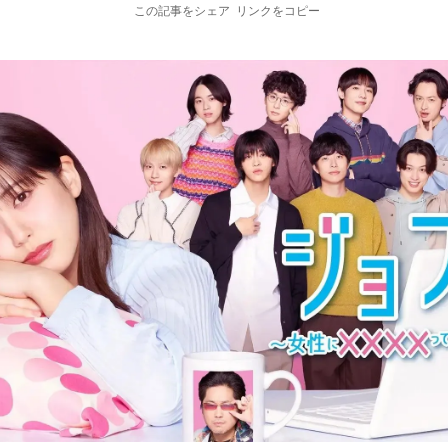
この記事をシェア
リンクをコピー