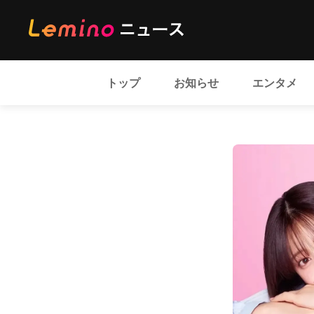
トップ
お知らせ
エンタメ