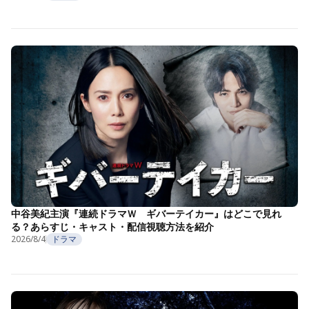
中谷美紀主演『連続ドラマＷ ギバーテイカー』はどこで見れ
る？あらすじ・キャスト・配信視聴方法を紹介
2026/8/4
ドラマ