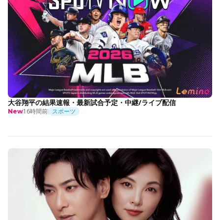
大谷翔平の結果速報・最新試合予定・中継/ライブ配信
16時間前
スポーツ
New