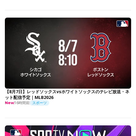
【8月7日】レッドソックスvsホワイトソックスのテレビ放送・ネ
ット配信予定｜MLB2026
16時間前
スポーツ
New