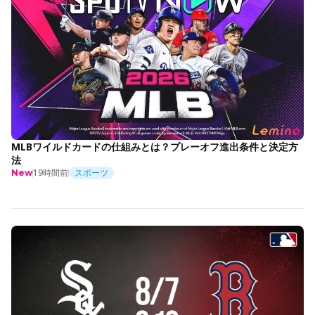
MLBワイルドカードの仕組みとは？プレーオフ進出条件と決定方
法
19時間前
スポーツ
New