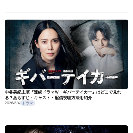
中谷美紀主演『連続ドラマＷ ギバーテイカー』はどこで見れ
る？あらすじ・キャスト・配信視聴方法を紹介
2026/8/4
ドラマ