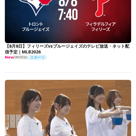
【8月8日】フィリーズvsブルージェイズのテレビ放送・ネット配
信予定｜MLB2026
9時間前
スポーツ
New