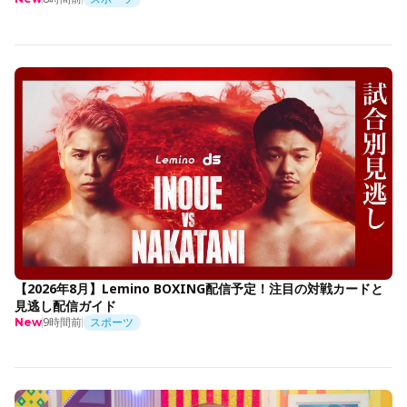
【2026年8月】Lemino BOXING配信予定！注目の対戦カードと
見逃し配信ガイド
9時間前
スポーツ
New