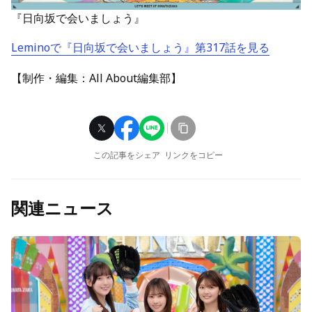
『日向坂で会いましょう』
Leminoで『日向坂で会いましょう』第317話を見る
【制作・編集：All About編集部】
この記事をシェア
リンクをコピー
関連ニュース