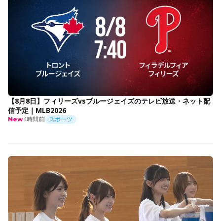
【8月8日】フィリーズvsブルージェイズのテレビ放送・ネット配
信予定｜MLB2026
4時間前
スポーツ
New