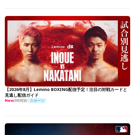
【2026年8月】Lemino BOXING配信予定！注目の対戦カードと
見逃し配信ガイド
3時間前
スポーツ
New