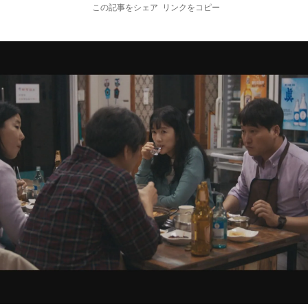
この記事をシェア
リンクをコピー