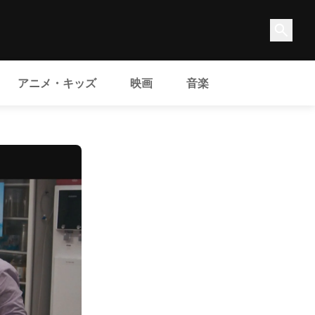
アニメ・キッズ
映画
音楽