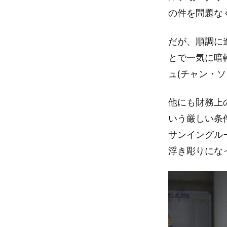
の件を問題な
だが、順調に
とで一気に暗
ュ(チャン・
他にも財務上
いう厳しい条
サンイングル
浮き彫りにな