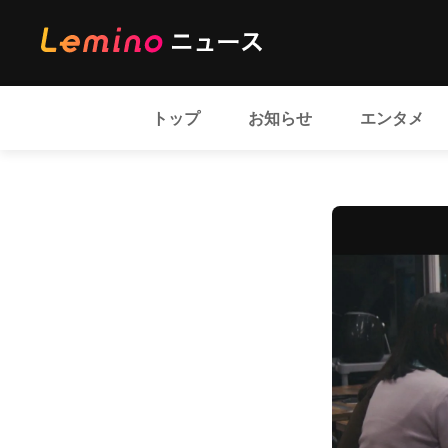
トップ
お知らせ
エンタメ