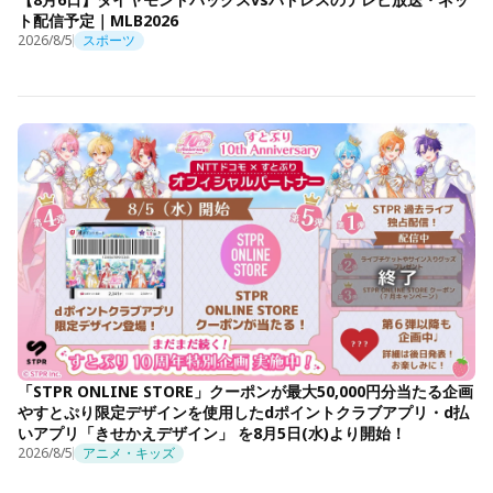
ト配信予定｜MLB2026
2026/8/5
スポーツ
「STPR ONLINE STORE」クーポンが最大50,000円分当たる企画
やすとぷり限定デザインを使用したdポイントクラブアプリ・d払
いアプリ「きせかえデザイン」 を8月5日(水)より開始！
2026/8/5
アニメ・キッズ