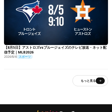
【8月5日】アストロズvsブルージェイズのテレビ放送・ネット配
信予定｜MLB2026
2026/8/4
スポーツ
もっと見る