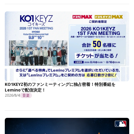
KO1KEYZ初のファンミーティングに独占密着！特別番組を
Leminoで配信決定！
2026/8/4
音楽