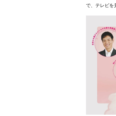
で、テレビを