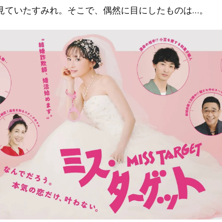
見ていたすみれ。そこで、偶然に目にしたものは…。