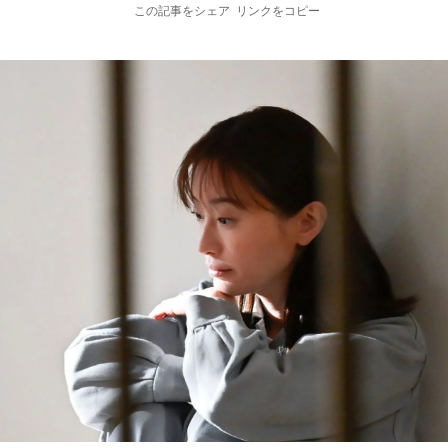
この記事をシェア
リンクをコピー