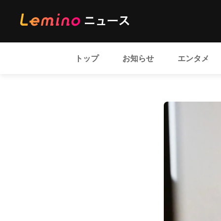
トップ
お知らせ
エンタメ