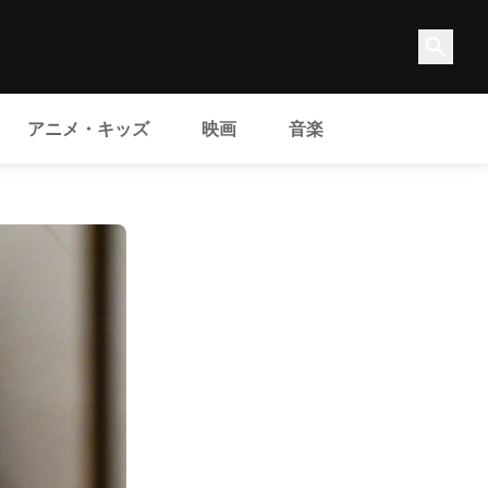
アニメ・キッズ
映画
音楽