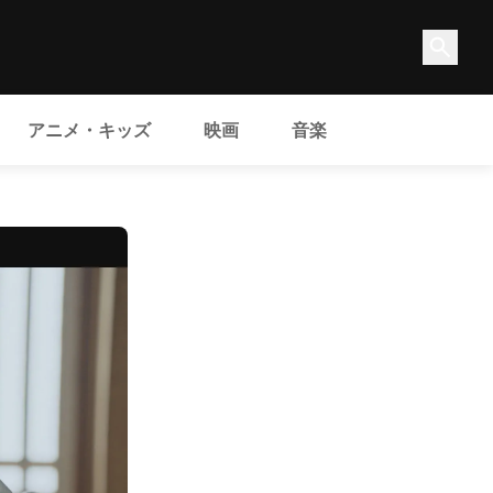
アニメ・キッズ
映画
音楽