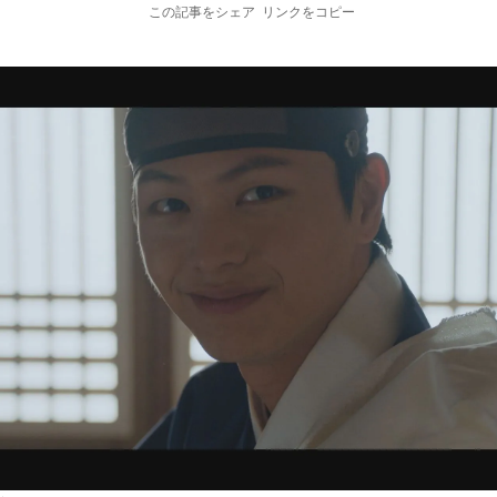
この記事をシェア
リンクをコピー