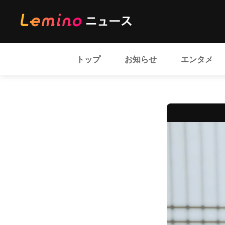
トップ
お知らせ
エンタメ