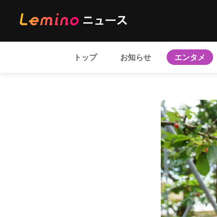
トップ
お知らせ
エンタメ