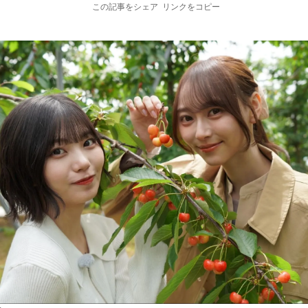
この記事をシェア
リンクをコピー