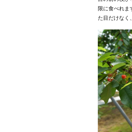
限に食べれま
た目だけなく