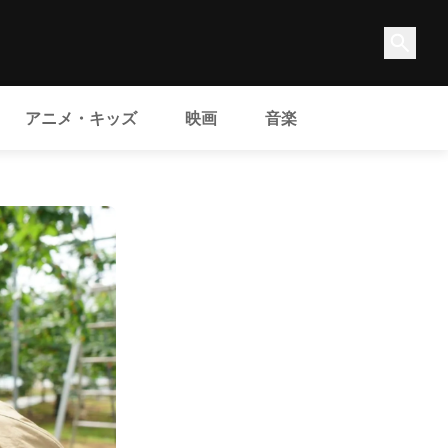
アニメ・キッズ
映画
音楽