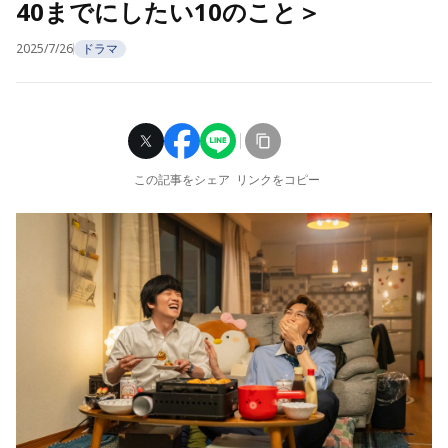
40までにしたい10のこと＞
2025/7/26
ドラマ
この記事をシェア
リンクをコピー