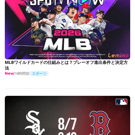
MLBワイルドカードの仕組みとは？プレーオフ進出条件と決定方
法
16時間前
スポーツ
New