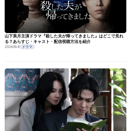
山下美月主演ドラマ『殺した夫が帰ってきました』はどこで見れ
る？あらすじ・キャスト・配信視聴方法を紹介
2026/8/4
ドラマ