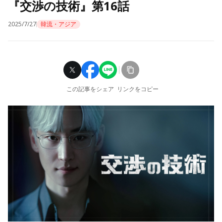
『交渉の技術』第16話
2025/7/27
韓流・アジア
この記事をシェア
リンクをコピー