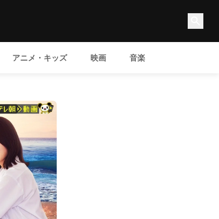
アニメ・キッズ
映画
音楽