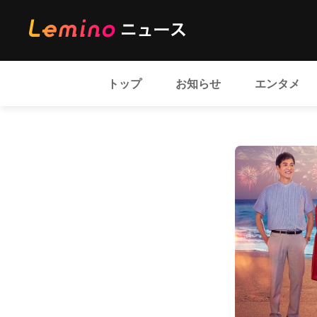
トップ
お知らせ
エンタメ