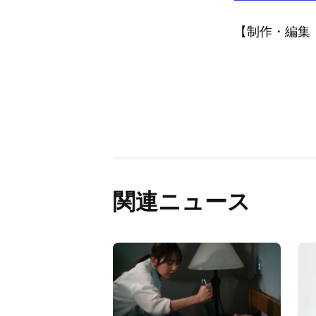
【制作・編集：A
関連ニュース