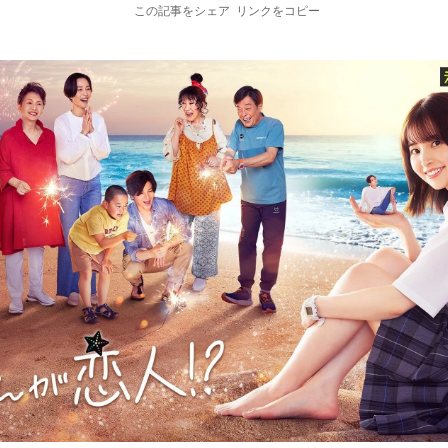
この記事をシェア
リンクをコピー