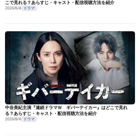
こで見れる？あらすじ・キャスト・配信視聴方法を紹介
2026/8/4
ドラマ
中谷美紀主演『連続ドラマＷ ギバーテイカー』はどこで見れ
る？あらすじ・キャスト・配信視聴方法を紹介
2026/8/4
ドラマ