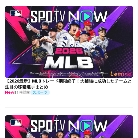
【2026最新】MLBトレード期限終了！大補強に成功したチームと
注目の移籍選手まとめ
11時間前
スポーツ
New