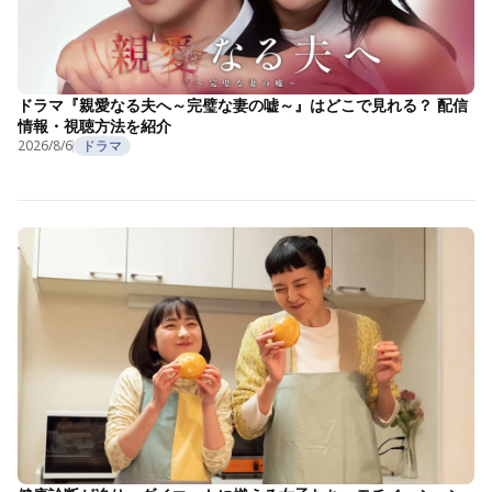
ドラマ『親愛なる夫へ～完璧な妻の嘘～』はどこで見れる？ 配信
情報・視聴方法を紹介
2026/8/6
ドラマ