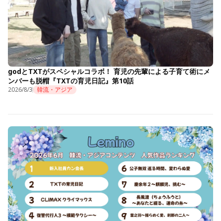
godとTXTがスペシャルコラボ！ 育児の先輩による子育て術にメ
ンバーも脱帽『TXTの育児日記』第10話
2026/8/3
韓流・アジア