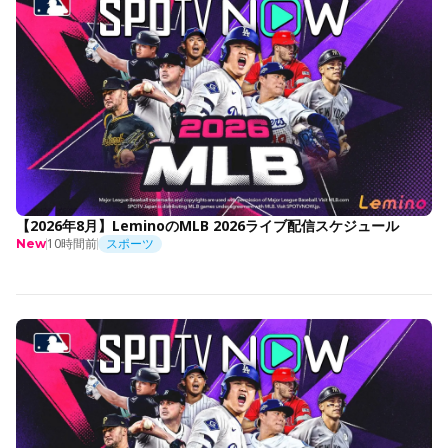
【2026年8月】LeminoのMLB 2026ライブ配信スケジュール
10時間前
スポーツ
New