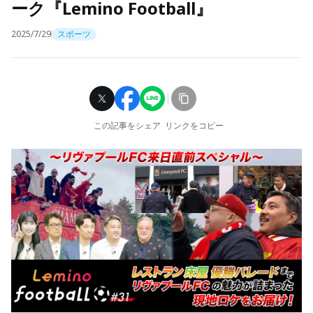
ーク『Lemino Football』
2025/7/29
スポーツ
この記事をシェア
リンクをコピー