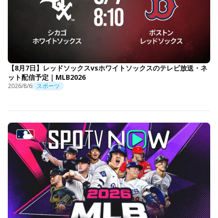
【8月7日】レッドソックスvsホワイトソックスのテレビ放送・ネ
ット配信予定｜MLB2026
2026/8/6
スポーツ