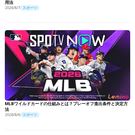
用法
2026/8/7
スポーツ
MLBワイルドカードの仕組みとは？プレーオフ進出条件と決定方
法
2026/8/6
スポーツ