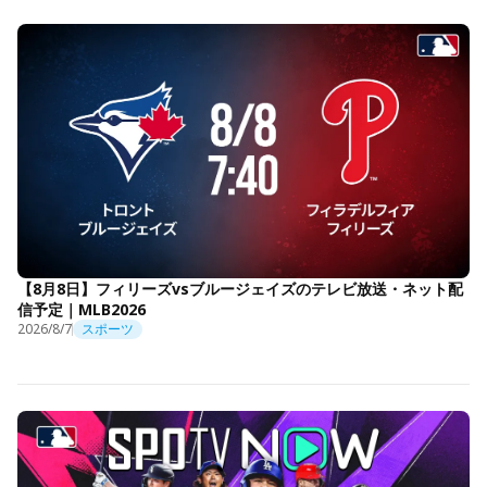
【8月8日】フィリーズvsブルージェイズのテレビ放送・ネット配
信予定｜MLB2026
2026/8/7
スポーツ