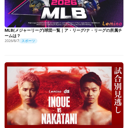
MLB(メジャーリーグ)球団一覧｜ア・リーグ/ナ・リーグの所属チ
ームは？
2026/8/7
スポーツ