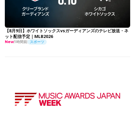
【8月9日】ホワイトソックスvsガーディアンズのテレビ放送・ネ
ット配信予定｜MLB2026
1時間前
スポーツ
New