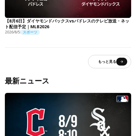
【8月6日】ダイヤモンドバックスvsパドレスのテレビ放送・ネッ
ト配信予定｜MLB2026
2026/8/5
スポーツ
もっと見る
最新ニュース