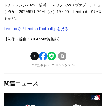
ドチャレンジ2025 横浜F・マリノスvsリヴァプールFC』
も必見！2025年7月30日（水）19：00～Leminoにて配信
予定だ。
Leminoで『Lemino Football』を見る
【制作・編集：All About編集部】
この記事をシェア
リンクをコピー
関連ニュース