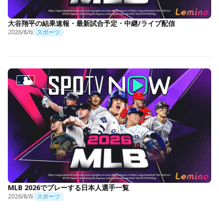
大谷翔平の結果速報・最新試合予定・中継/ライブ配信
2026/8/6
スポーツ
MLB 2026でプレーする日本人選手一覧
2026/8/6
スポーツ