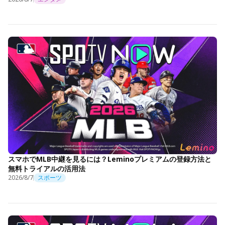
スマホでMLB中継を見るには？Leminoプレミアムの登録方法と
無料トライアルの活用法
2026/8/7
スポーツ