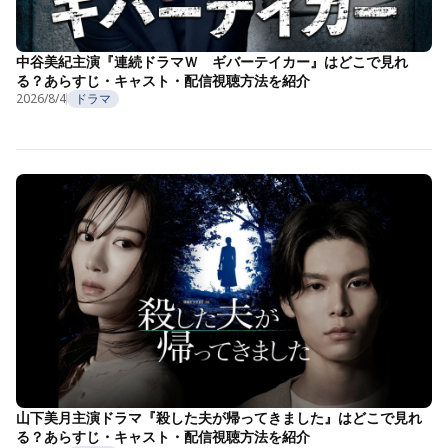
中谷美紀主演『連続ドラマＷ ギバーテイカー』はどこで見れ
る？あらすじ・キャスト・配信視聴方法を紹介
2026/8/4
ドラマ
山下美月主演ドラマ『殺した夫が帰ってきました』はどこで見れ
る？あらすじ・キャスト・配信視聴方法を紹介