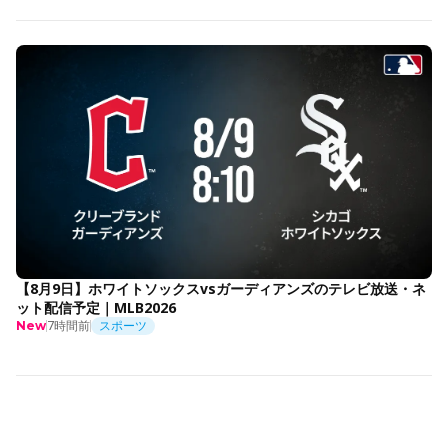
【8月9日】ホワイトソックスvsガーディアンズのテレビ放送・ネ
ット配信予定｜MLB2026
7時間前
スポーツ
New