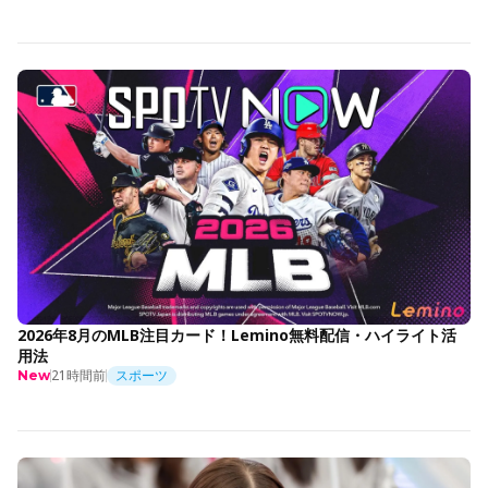
2026年8月のMLB注目カード！Lemino無料配信・ハイライト活
用法
21時間前
スポーツ
New