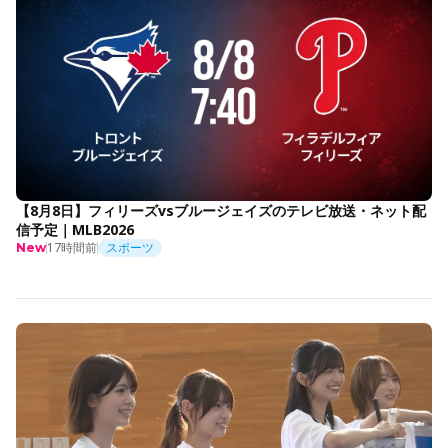
【8月8日】フィリーズvsブルージェイズのテレビ放送・ネット配
信予定｜MLB2026
17時間前
スポーツ
New