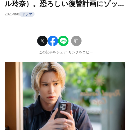
ル玲奈）。恐ろしい復讐計画にゾッ…
2025/8/8
ドラマ
この記事をシェア
リンクをコピー