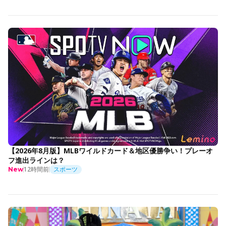
【2026年8月版】MLBワイルドカード＆地区優勝争い！プレーオ
フ進出ラインは？
12時間前
スポーツ
New