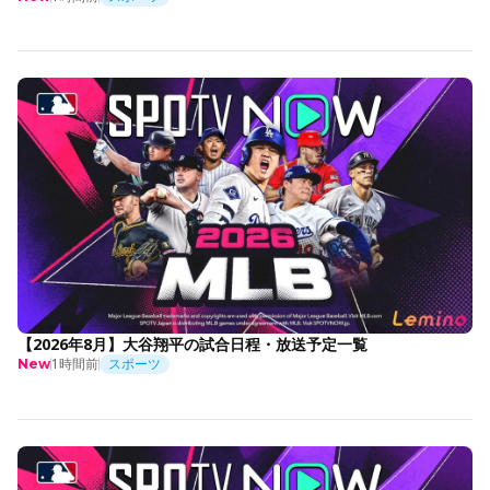
【2026年8月】大谷翔平の試合日程・放送予定一覧
1時間前
スポーツ
New