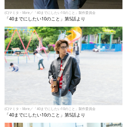
(C)マミタ・libre／「40までにしたい10のこと」製作委員会
「40までにしたい10のこと」第5話より
(C)マミタ・libre／「40までにしたい10のこと」製作委員会
「40までにしたい10のこと」第5話より