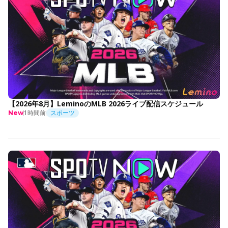
【2026年8月】LeminoのMLB 2026ライブ配信スケジュール
1時間前
スポーツ
New