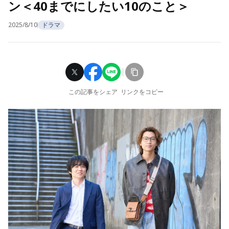
ン＜40までにしたい10のこと＞
2025/8/10
ドラマ
この記事をシェア
リンクをコピー