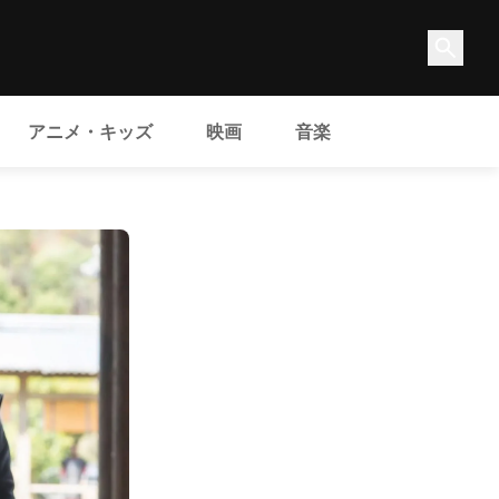
アニメ・キッズ
映画
音楽