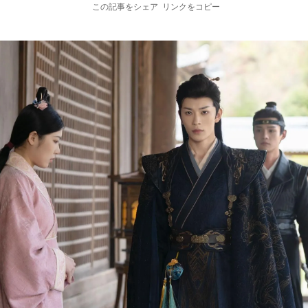
この記事をシェア
リンクをコピー