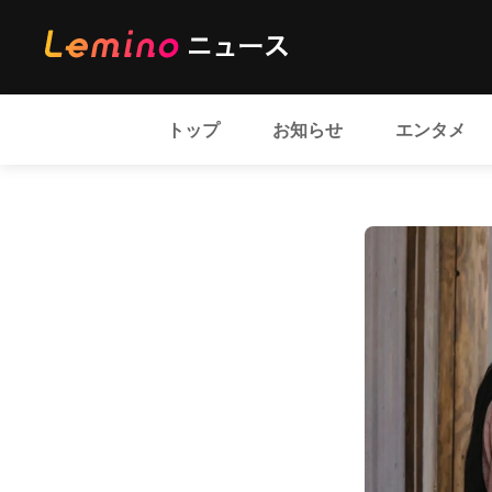
トップ
お知らせ
エンタメ