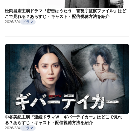
松岡昌宏主演ドラマ『密告はうたう 警視庁監察ファイル』はど
こで見れる？あらすじ・キャスト・配信視聴方法を紹介
2026/8/4
ドラマ
中谷美紀主演『連続ドラマＷ ギバーテイカー』はどこで見れ
る？あらすじ・キャスト・配信視聴方法を紹介
2026/8/4
ドラマ