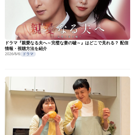
ドラマ『親愛なる夫へ～完璧な妻の嘘～』はどこで見れる？ 配信
情報・視聴方法を紹介
2026/8/6
ドラマ