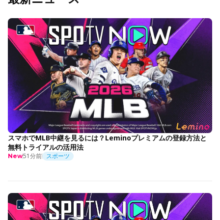
スマホでMLB中継を見るには？Leminoプレミアムの登録方法と
無料トライアルの活用法
51分前
スポーツ
New