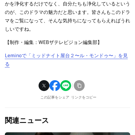
かを浄化するだけでなく、自分たちも浄化しているという
のが、このドラマの魅力だと思います。皆さんもこのドラ
マをご覧になって、そんな気持ちになってもらえればうれ
しいですね。
【制作・編集：WEBザテレビジョン編集部】
Lemino
で「ミッドナイト屋台２〜ル・モンドゥ〜」を見
る
この記事をシェア
リンクをコピー
関連ニュース