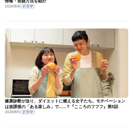
情報・視聴方法を紹介
2026/8/6
ドラマ
健康診断が迫り、ダイエットに燃える女子たち。モチベーション
は放課後の「ある楽しみ」で……？『こころのフフフ』第5話
2026/8/5
ドラマ