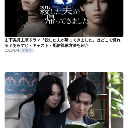
山下美月主演ドラマ『殺した夫が帰ってきました』はどこで見れ
る？あらすじ・キャスト・配信視聴方法を紹介
2026/8/4
ドラマ