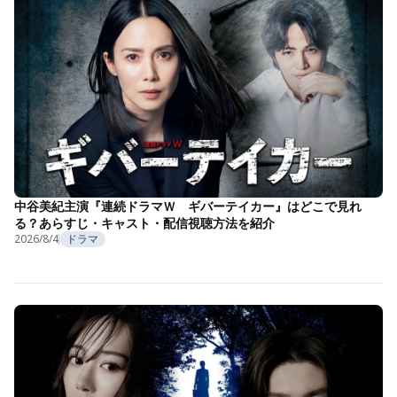
中谷美紀主演『連続ドラマＷ ギバーテイカー』はどこで見れ
る？あらすじ・キャスト・配信視聴方法を紹介
2026/8/4
ドラマ