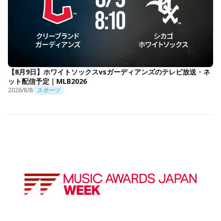
【8月9日】ホワイトソックスvsガーディアンズのテレビ放送・ネ
ット配信予定｜MLB2026
2026/8/8
スポーツ