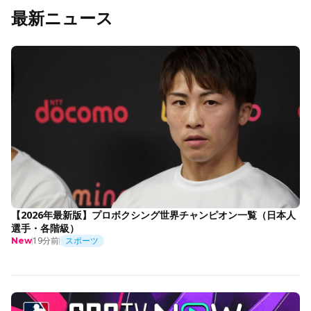
最新ニュース
【2026年最新版】プロボクシング世界チャンピオン一覧（日本人
選手・各階級）
19分前
スポーツ
New