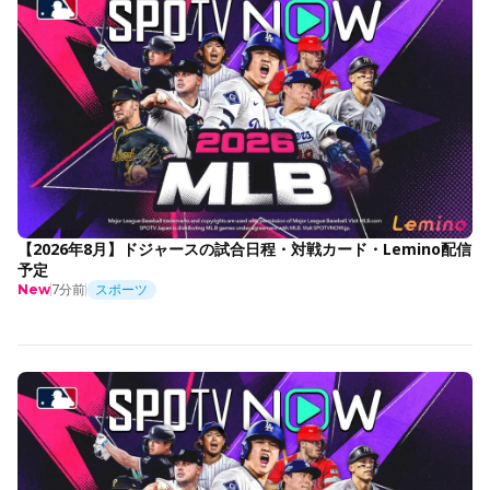
【2026年8月】ドジャースの試合日程・対戦カード・Lemino配信
予定
7分前
スポーツ
New