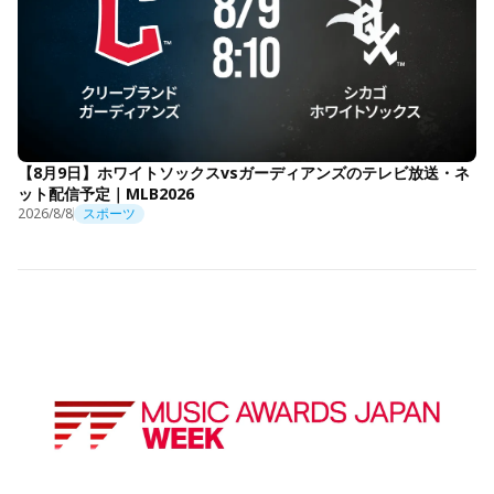
【8月9日】ホワイトソックスvsガーディアンズのテレビ放送・ネ
ット配信予定｜MLB2026
2026/8/8
スポーツ