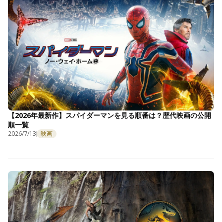
【2026年最新作】スパイダーマンを見る順番は？歴代映画の公開
順一覧
2026/7/13
映画