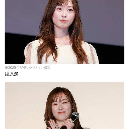
※2025年ザテレビジョン撮影
福原遥