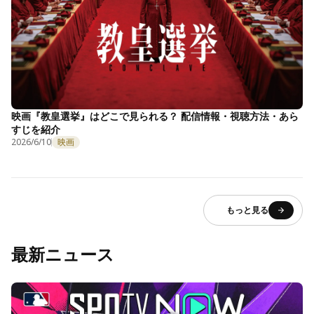
映画『教皇選挙』はどこで見られる？ 配信情報・視聴方法・あら
すじを紹介
2026/6/10
映画
もっと見る
最新ニュース