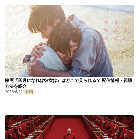
映画『四月になれば彼女は』はどこで見られる？ 配信情報・視聴
方法を紹介
2026/6/22
映画