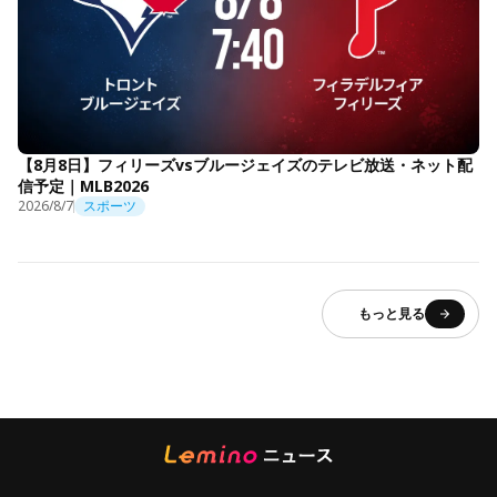
【8月8日】フィリーズvsブルージェイズのテレビ放送・ネット配
信予定｜MLB2026
2026/8/7
スポーツ
もっと見る