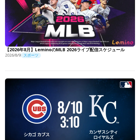
【2026年8月】LeminoのMLB 2026ライブ配信スケジュール
2026/8/9
スポーツ