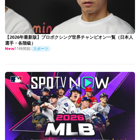
【2026年最新版】プロボクシング世界チャンピオン一覧（日本人
選手・各階級）
11時間前
スポーツ
New