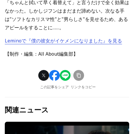
「ちゃんと拭いて早く着替えて」と言うだけで全く効果は
なかった。しかしジフンはまだまだ諦めない。次なる手
は"ソフトなカリスマ性"と"男らしさ"を見せるため、ある
アピールをすることに……。
Leminoで『僕の彼女がイケメンになりました』を見る
【制作・編集：All About編集部】
この記事をシェア
リンクをコピー
関連ニュース