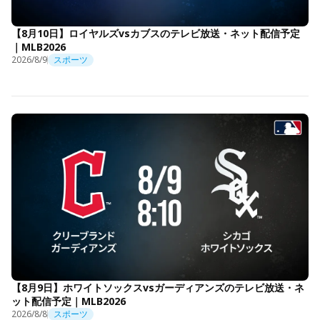
【8月10日】ロイヤルズvsカブスのテレビ放送・ネット配信予定
｜MLB2026
2026/8/9
スポーツ
【8月9日】ホワイトソックスvsガーディアンズのテレビ放送・ネ
ット配信予定｜MLB2026
2026/8/8
スポーツ