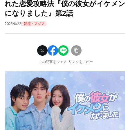
れた恋愛攻略法『僕の彼女がイケメン
になりました』第2話
2025/8/22
韓流・アジア
この記事をシェア
リンクをコピー