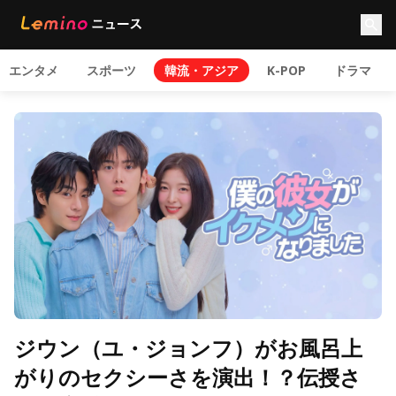
エンタメ
スポーツ
韓流・アジア
K-POP
ドラマ
ジウン（ユ・ジョンフ）がお風呂上
がりのセクシーさを演出！？伝授さ