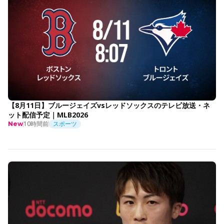
【8月11日】ブルージェイズvsレッドソックスのテレビ放送・ネ
ット配信予定｜MLB2026
10時間前
スポーツ
New