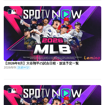
【2026年8月】大谷翔平の試合日程・放送予定一覧
2026/8/9
スポーツ