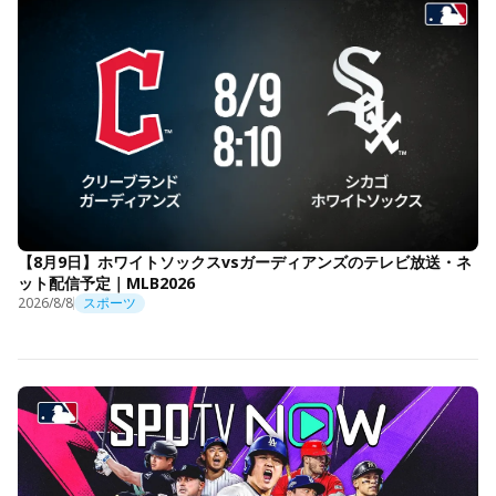
【8月9日】ホワイトソックスvsガーディアンズのテレビ放送・ネ
ット配信予定｜MLB2026
2026/8/8
スポーツ