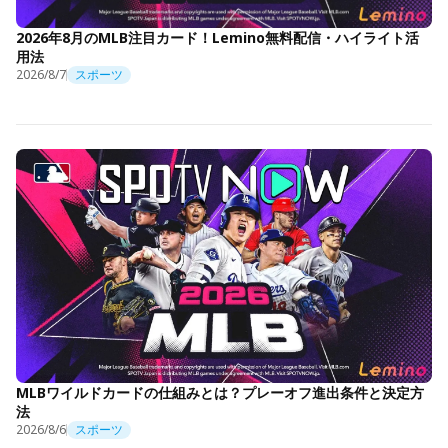
2026年8月のMLB注目カード！Lemino無料配信・ハイライト活
用法
2026/8/7
スポーツ
MLBワイルドカードの仕組みとは？プレーオフ進出条件と決定方
法
2026/8/6
スポーツ