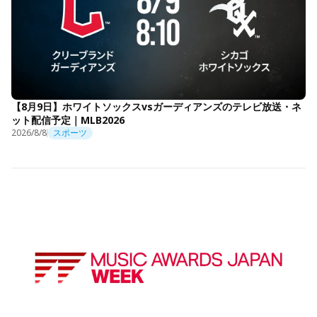
【8月9日】ホワイトソックスvsガーディアンズのテレビ放送・ネ
ット配信予定｜MLB2026
2026/8/8
スポーツ