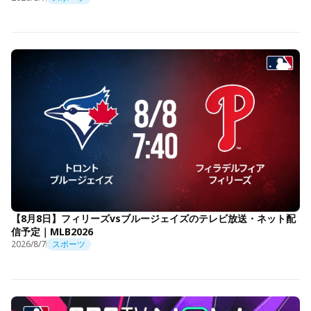
【8月8日】フィリーズvsブルージェイズのテレビ放送・ネット配
信予定｜MLB2026
2026/8/7
スポーツ