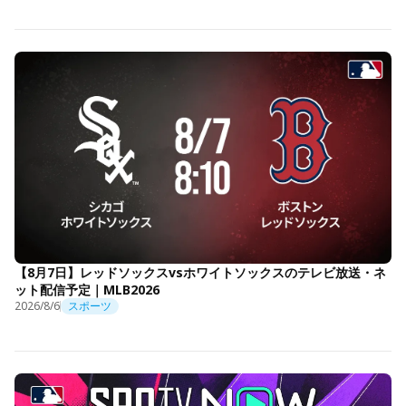
【8月7日】レッドソックスvsホワイトソックスのテレビ放送・ネ
ット配信予定｜MLB2026
2026/8/6
スポーツ