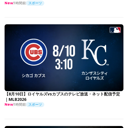
1時間前
スポーツ
New
【8月10日】ロイヤルズvsカブスのテレビ放送・ネット配信予定
｜MLB2026
1時間前
スポーツ
New