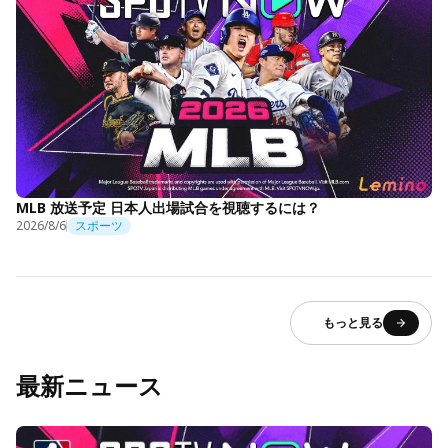
MLB 放送予定 日本人出場試合を視聴するには？
2026/8/6
スポーツ
もっと見る
最新ニュース