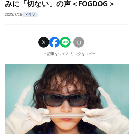
みに「切ない」の声＜FOGDOG＞
2025/8/26
ドラマ
この記事をシェア
リンクをコピー