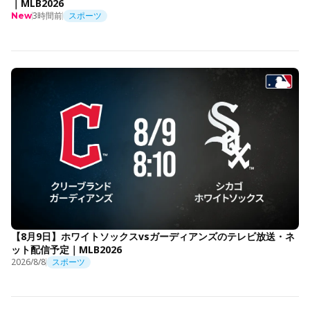
｜MLB2026
3時間前
スポーツ
New
【8月9日】ホワイトソックスvsガーディアンズのテレビ放送・ネ
ット配信予定｜MLB2026
2026/8/8
スポーツ