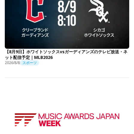
【8月9日】ホワイトソックスvsガーディアンズのテレビ放送・ネ
ット配信予定｜MLB2026
2026/8/8
スポーツ