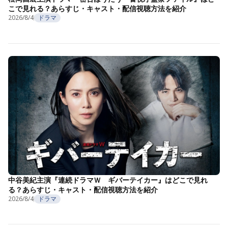
こで見れる？あらすじ・キャスト・配信視聴方法を紹介
2026/8/4
ドラマ
中谷美紀主演『連続ドラマＷ ギバーテイカー』はどこで見れ
る？あらすじ・キャスト・配信視聴方法を紹介
2026/8/4
ドラマ