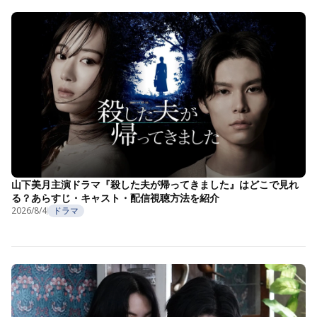
山下美月主演ドラマ『殺した夫が帰ってきました』はどこで見れ
る？あらすじ・キャスト・配信視聴方法を紹介
2026/8/4
ドラマ