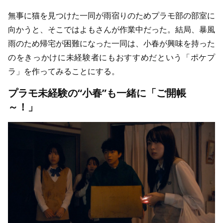
無事に猫を見つけた一同が雨宿りのためプラモ部の部室に
向かうと、そこではよもさんが作業中だった。結局、暴風
雨のため帰宅が困難になった一同は、小春が興味を持った
のをきっかけに未経験者にもおすすめだという「ポケプ
ラ」を作ってみることにする。
プラモ未経験の“小春”も一緒に「ご開帳
～！」