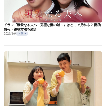
ドラマ『親愛なる夫へ～完璧な妻の嘘～』はどこで見れる？ 配信
情報・視聴方法を紹介
2026/8/6
ドラマ