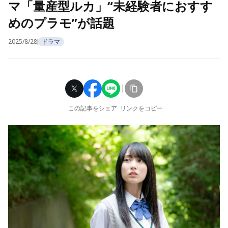
マ「量産型ルカ」“未経験者におすす
めのプラモ”が話題
2025/8/28
ドラマ
この記事をシェア
リンクをコピー