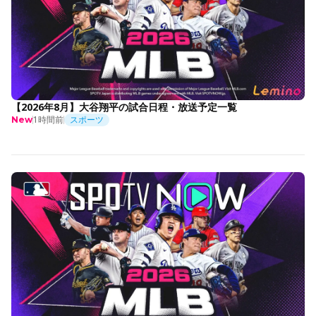
【2026年8月】大谷翔平の試合日程・放送予定一覧
1時間前
スポーツ
New