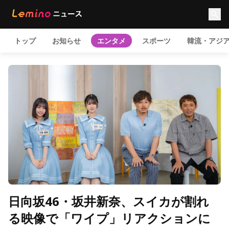
トップ
お知らせ
エンタメ
スポーツ
韓流・アジ
日向坂46・坂井新奈、スイカが割れ
る映像で「ワイプ」リアクションに