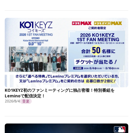
KO1KEYZ初のファンミーティングに独占密着！特別番組を
Leminoで配信決定！
2026/8/4
音楽