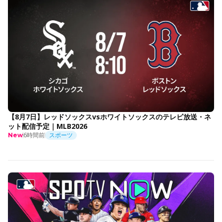
【8月7日】レッドソックスvsホワイトソックスのテレビ放送・ネ
ット配信予定｜MLB2026
6時間前
スポーツ
New