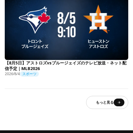
【8月5日】アストロズvsブルージェイズのテレビ放送・ネット配
信予定｜MLB2026
2026/8/4
スポーツ
もっと見る