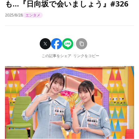
も…『日向坂で会いましょう』#326
2025/8/28
エンタメ
この記事をシェア
リンクをコピー