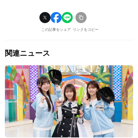
この記事をシェア
リンクをコピー
関連ニュース