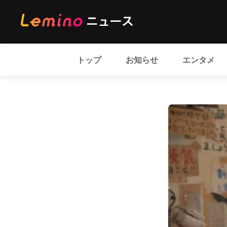
トップ
お知らせ
エンタメ