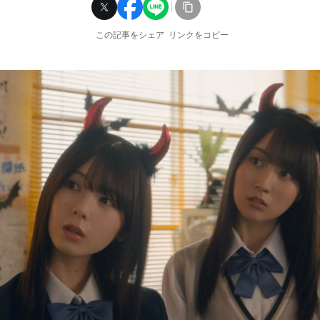
この記事をシェア
リンクをコピー