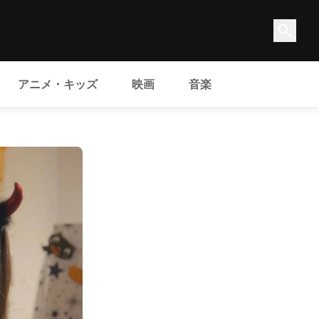
アニメ・キッズ
映画
音楽