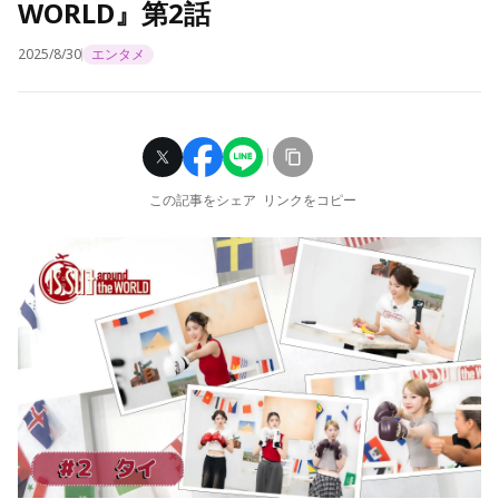
WORLD』第2話
2025/8/30
エンタメ
この記事をシェア
リンクをコピー