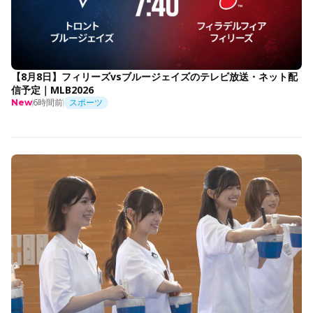
【8月8日】フィリーズvsブルージェイズのテレビ放送・ネット配
信予定｜MLB2026
6時間前
スポーツ
New