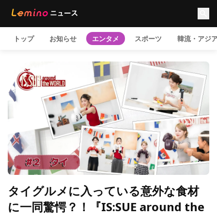
トップ
お知らせ
エンタメ
スポーツ
韓流・アジ
タイグルメに入っている意外な食材
に一同驚愕？！『IS:SUE around the