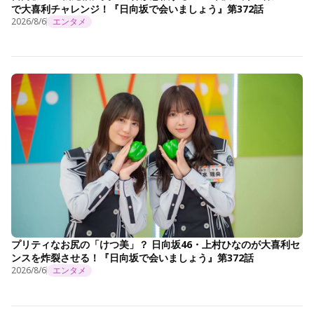
で大喜利チャレンジ！『日向坂で会いましょう』第372話
2026/8/6
エンタメ
プリティなお尻の「けつ美」？ 日向坂46・上村ひなのが大喜利セ
ンスを炸裂させる！『日向坂で会いましょう』第372話
2026/8/6
エンタメ