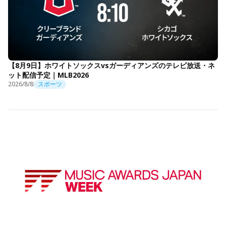
【8月9日】ホワイトソックスvsガーディアンズのテレビ放送・ネ
ット配信予定｜MLB2026
2026/8/8
スポーツ