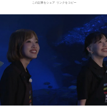
この記事をシェア
リンクをコピー