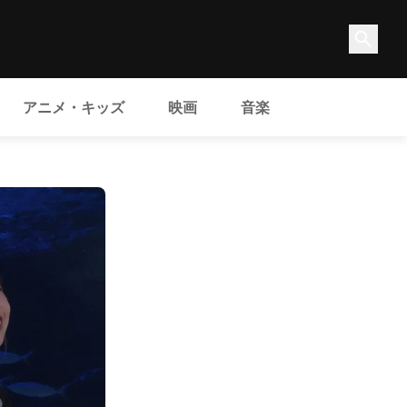
アニメ・キッズ
映画
音楽