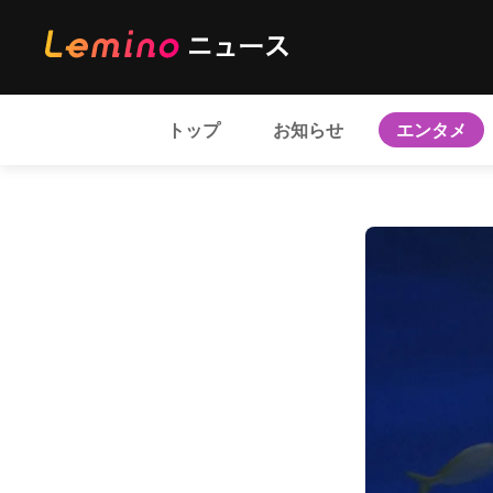
トップ
お知らせ
エンタメ