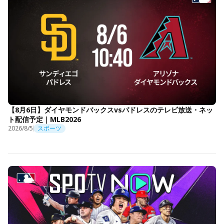
【8月6日】ダイヤモンドバックスvsパドレスのテレビ放送・ネッ
ト配信予定｜MLB2026
2026/8/5
スポーツ