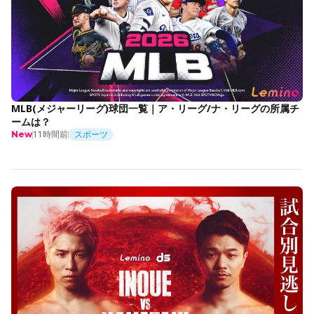
MLB(メジャーリーグ)球団一覧｜ア・リーグ/ナ・リーグの所属チ
ームは？
11時間前
スポーツ
New