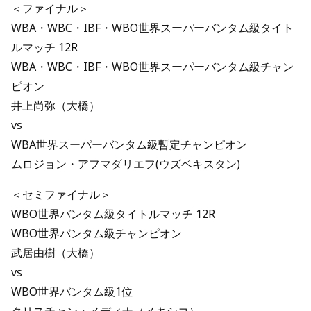
＜ファイナル＞
WBA・WBC・IBF・WBO世界スーパーバンタム級タイト
ルマッチ 12R
WBA・WBC・IBF・WBO世界スーパーバンタム級チャン
ピオン
井上尚弥（大橋）
vs
WBA世界スーパーバンタム級暫定チャンピオン
ムロジョン・アフマダリエフ(ウズベキスタン)
＜セミファイナル＞
WBO世界バンタム級タイトルマッチ 12R
WBO世界バンタム級チャンピオン
武居由樹（大橋）
vs
WBO世界バンタム級1位