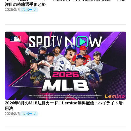
注目の移籍選手まとめ
2026/8/7
スポーツ
2026年8月のMLB注目カード！Lemino無料配信・ハイライト活
用法
2026/8/7
スポーツ