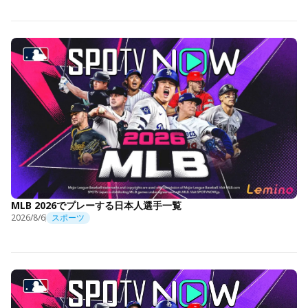
MLB 2026でプレーする日本人選手一覧
2026/8/6
スポーツ