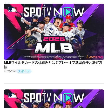
MLBワイルドカードの仕組みとは？プレーオフ進出条件と決定方
法
2026/8/6
スポーツ