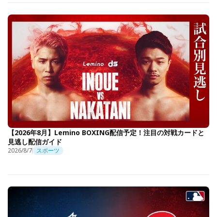
【2026年8月】Lemino BOXING配信予定！注目の対戦カードと
見逃し配信ガイド
2026/8/7
スポーツ