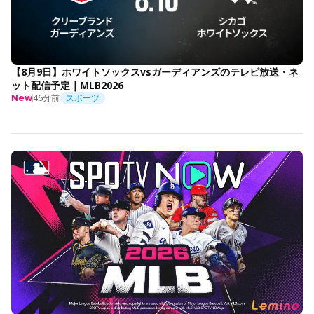
【8月9日】ホワイトソックスvsガーディアンズのテレビ放送・ネ
ット配信予定｜MLB2026
46分前
スポーツ
New