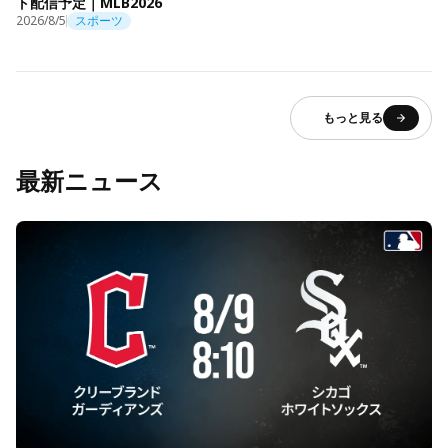
ト配信予定｜MLB2026
2026/8/5
スポーツ
もっと見る
最新ニュース