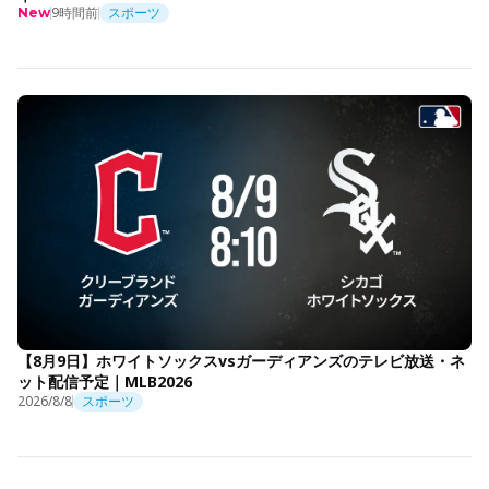
9時間前
スポーツ
New
【8月9日】ホワイトソックスvsガーディアンズのテレビ放送・ネ
ット配信予定｜MLB2026
2026/8/8
スポーツ