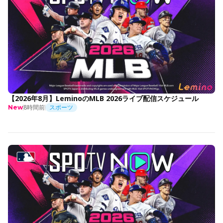
【2026年8月】LeminoのMLB 2026ライブ配信スケジュール
8時間前
スポーツ
New