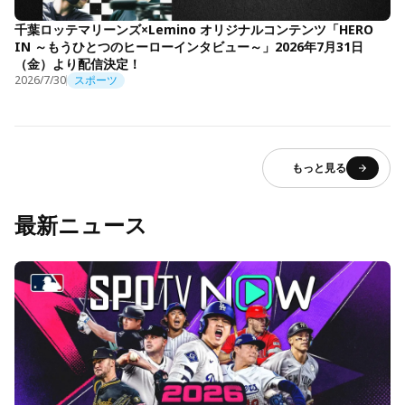
千葉ロッテマリーンズ×Lemino オリジナルコンテンツ「HERO
IN ～もうひとつのヒーローインタビュー～」2026年7月31日
（金）より配信決定！
2026/7/30
スポーツ
もっと見る
最新ニュース