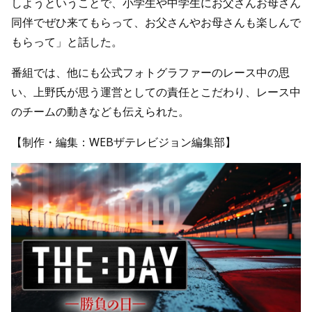
しようということで、小学生や中学生にお父さんお母さん
同伴でぜひ来てもらって、お父さんやお母さんも楽しんで
もらって」と話した。
番組では、他にも公式フォトグラファーのレース中の思
い、上野氏が思う運営としての責任とこだわり、レース中
のチームの動きなども伝えられた。
【制作・編集：WEBザテレビジョン編集部】