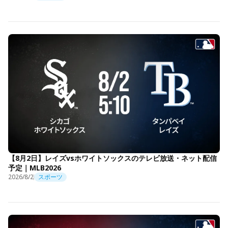
【8月2日】レイズvsホワイトソックスのテレビ放送・ネット配信
予定｜MLB2026
2026/8/2
スポーツ