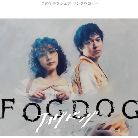
この記事をシェア
リンクをコピー