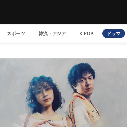
スポーツ
韓流・アジア
K-POP
ドラマ