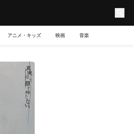
アニメ・キッズ
映画
音楽