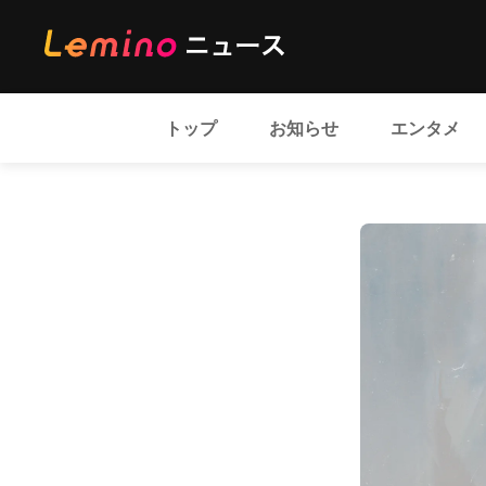
トップ
お知らせ
エンタメ