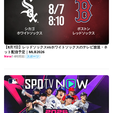
【8月7日】レッドソックスvsホワイトソックスのテレビ放送・ネ
ット配信予定｜MLB2026
14時間前
スポーツ
New