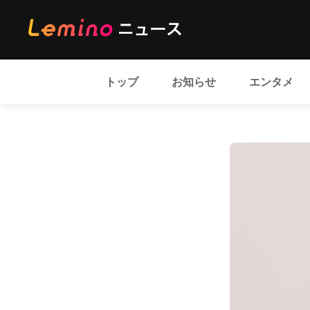
トップ
お知らせ
エンタメ