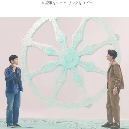
この記事をシェア
リンクをコピー