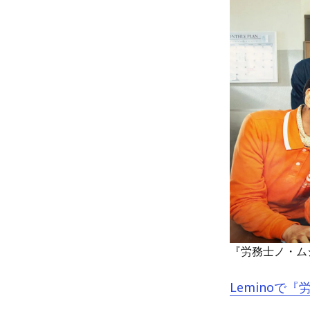
『労務士ノ・ム
Leminoで