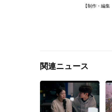
【制作・編集：A
関連ニュース