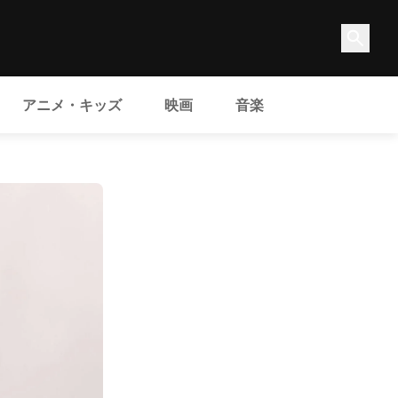
アニメ・キッズ
映画
音楽