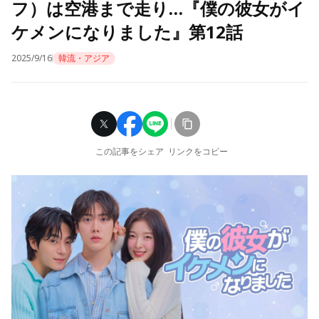
フ）は空港まで走り…『僕の彼女がイ
ケメンになりました』第12話
2025/9/16
韓流・アジア
この記事をシェア
リンクをコピー