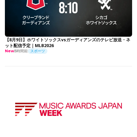
【8月9日】ホワイトソックスvsガーディアンズのテレビ放送・ネ
ット配信予定｜MLB2026
8時間前
スポーツ
New