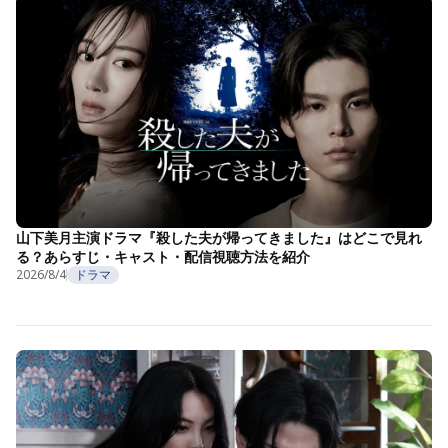
山下美月主演ドラマ『殺した夫が帰ってきました』はどこで見れ
る？あらすじ・キャスト・配信視聴方法を紹介
2026/8/4
ドラマ