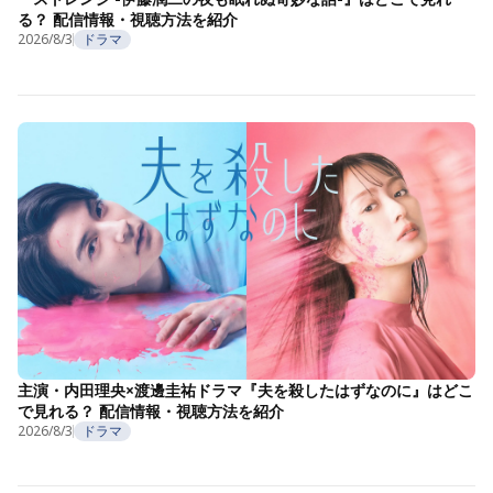
る？ 配信情報・視聴方法を紹介
2026/8/3
ドラマ
主演・内田理央×渡邊圭祐ドラマ『夫を殺したはずなのに』はどこ
で見れる？ 配信情報・視聴方法を紹介
2026/8/3
ドラマ