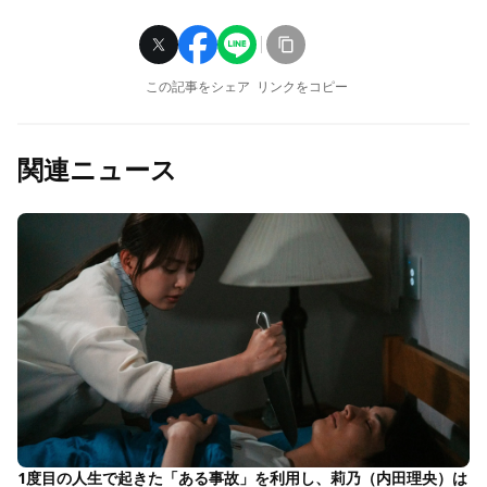
この記事をシェア
リンクをコピー
関連ニュース
1度目の人生で起きた「ある事故」を利用し、莉乃（内田理央）は