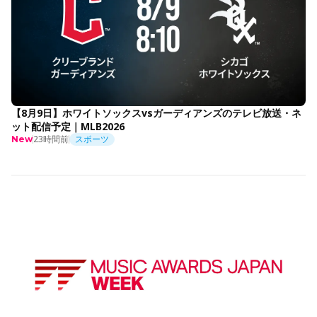
【8月9日】ホワイトソックスvsガーディアンズのテレビ放送・ネ
ット配信予定｜MLB2026
23時間前
スポーツ
New