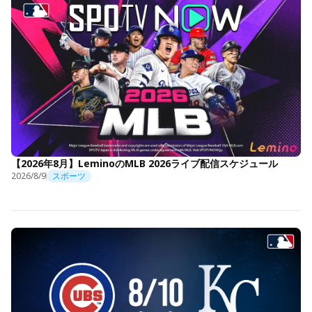
【2026年8月】LeminoのMLB 2026ライブ配信スケジュール
2026/8/9
スポーツ