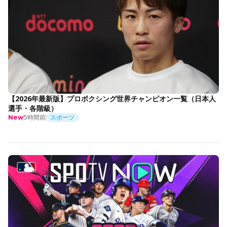
【2026年最新版】プロボクシング世界チャンピオン一覧（日本人
選手・各階級）
5時間前
スポーツ
New