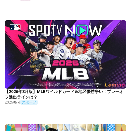
【2026年8月版】MLBワイルドカード＆地区優勝争い！プレーオ
フ進出ラインは？
2026/8/7
スポーツ