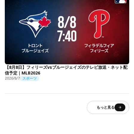
【8月8日】フィリーズvsブルージェイズのテレビ放送・ネット配
信予定｜MLB2026
2026/8/7
スポーツ
もっと見る