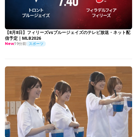
【8月8日】フィリーズvsブルージェイズのテレビ放送・ネット配
信予定｜MLB2026
19分前
スポーツ
New