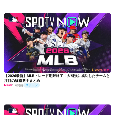
【2026最新】MLBトレード期限終了！大補強に成功したチームと
注目の移籍選手まとめ
1時間前
スポーツ
New