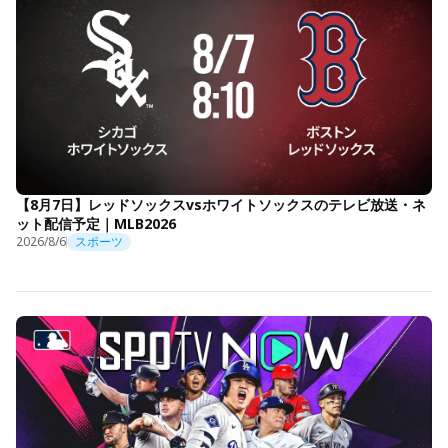
【8月7日】レッドソックスvsホワイトソックスのテレビ放送・ネ
ット配信予定｜MLB2026
2026/8/6
スポーツ