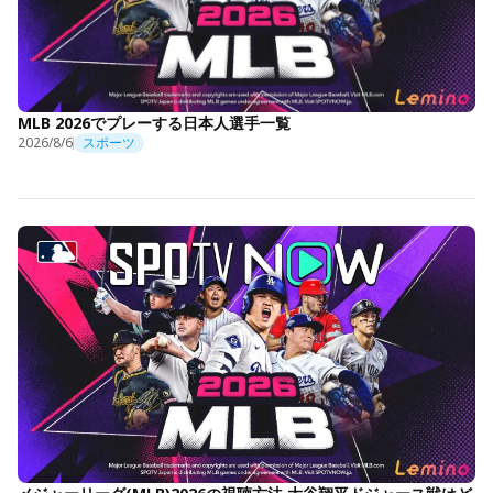
MLB 2026でプレーする日本人選手一覧
2026/8/6
スポーツ