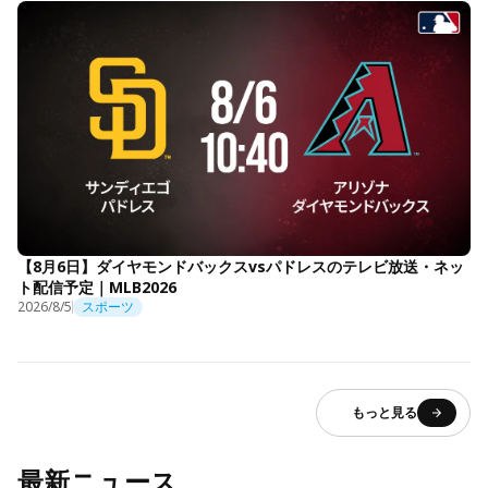
【8月6日】ダイヤモンドバックスvsパドレスのテレビ放送・ネッ
ト配信予定｜MLB2026
2026/8/5
スポーツ
もっと見る
最新ニュース