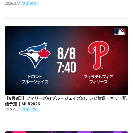
2026/8/7
スポーツ
【8月8日】フィリーズvsブルージェイズのテレビ放送・ネット配
信予定｜MLB2026
2026/8/7
スポーツ