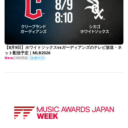
【8月9日】ホワイトソックスvsガーディアンズのテレビ放送・ネ
ット配信予定｜MLB2026
23時間前
スポーツ
New