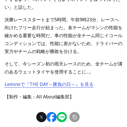
い」と話した。
決勝レーススタートまで5時間。午前9時23分、レースへ
向けたフリー走行が始まった。各チームがマシンの性能を
確かめる重要な時間だ。車の性能が全チーム同じイコール
コンディションでは、性能に差がないため、ドライバーの
実力やチームの戦略が勝敗を分ける。
そして、今シーズン初の雨天レースのため、全チームが溝
のあるウェットタイヤを使用することに…。
Leminoで『THE DAY～勝負の日～』を見る
【制作・編集：All About編集部】